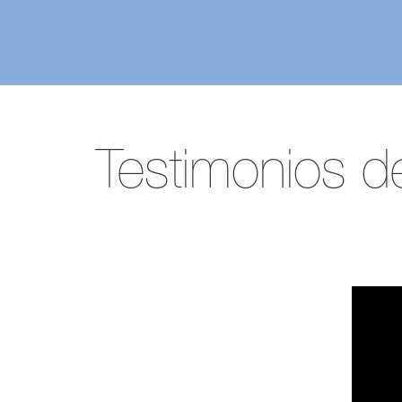
Testimonios d