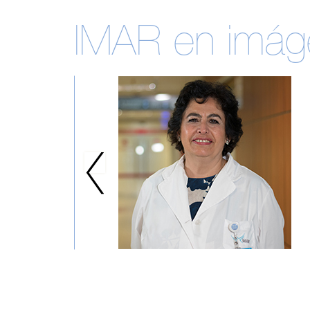
IMAR en imág