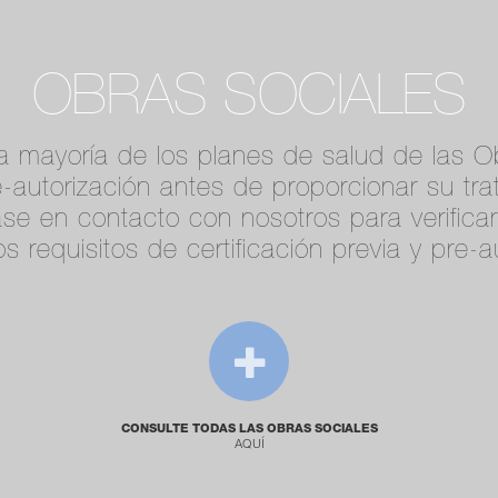
OBRAS SOCIALES
la mayoría de los planes de salud de las O
e-autorización antes de proporcionar su tra
ase en contacto con nosotros para verifica
s requisitos de certificación previa y pre-a
CONSULTE TODAS LAS OBRAS SOCIALES
AQUÍ