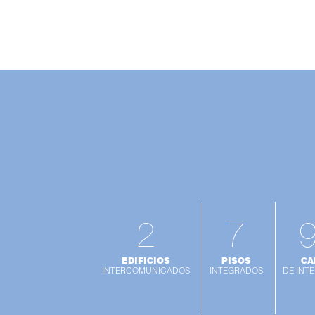
2
7
EDIFICIOS
PISOS
CA
INTERCOMUNICADOS
INTEGRADOS
DE INT