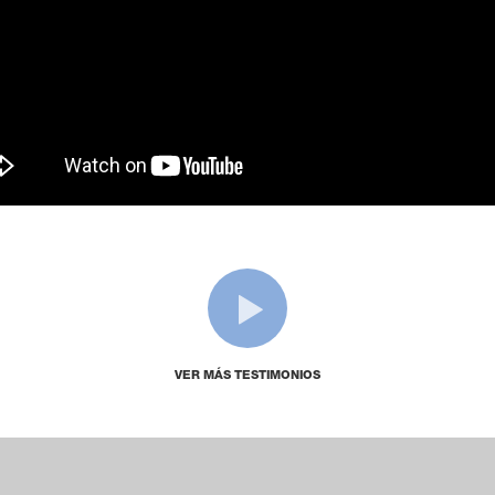
VER MÁS TESTIMONIOS