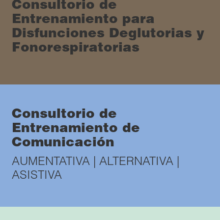
Consultorio de
Entrenamiento para
Disfunciones Deglutorias y
Fonorespiratorias
Consultorio de
Entrenamiento de
Comunicación
AUMENTATIVA | ALTERNATIVA |
ASISTIVA