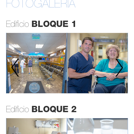
FOTOGALERÍA
Edificio
BLOQUE 1
Edificio
BLOQUE 2