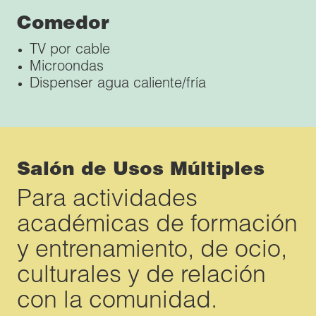
Comedor
TV por cable
Microondas
Dispenser agua caliente/fría
Salón de Usos Múltiples
Para actividades
académicas de formación
y entrenamiento, de ocio,
culturales y de relación
con la comunidad.