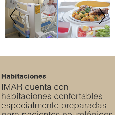
Habitaciones
IMAR cuenta con
habitaciones confortables
especialmente preparadas