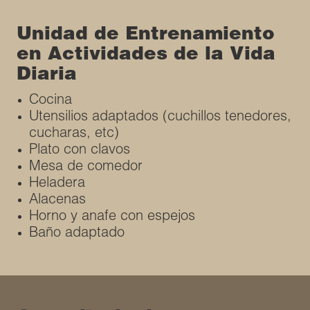
Unidad de Entrenamiento
en Actividades de la Vida
Diaria
Cocina
Utensilios adaptados (cuchillos tenedores,
cucharas, etc)
Plato con clavos
Mesa de comedor
Heladera
Alacenas
Horno y anafe con espejos
Baño adaptado