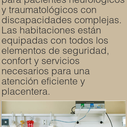
para pacientes neurológicos
y traumatológicos con
discapacidades complejas.
Las habitaciones están
equipadas con todos los
elementos de seguridad,
confort y servicios
necesarios para una
atención eficiente y
placentera.