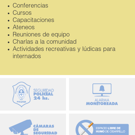
Conferencias
Cursos
Capacitaciones
Ateneos
Reuniones de equipo
Charlas a la comunidad
Actividades recreativas y lúdicas para
internados