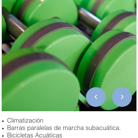
‹
›
Climatización
Barras paralelas de marcha subacuática.
Bicicletas Acuáticas