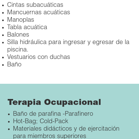
Cintas subacuáticas
Mancuernas acuáticas
Manoplas
Tabla acuática
Balones
Silla hidráulica para ingresar y egresar de la
piscina.
Vestuarios con duchas
Baño
Terapia Ocupacional
Baño de parafina -Parafinero
Hot-Bag; Cold-Pack
Materiales didácticos y de ejercitación
para miembros superiores