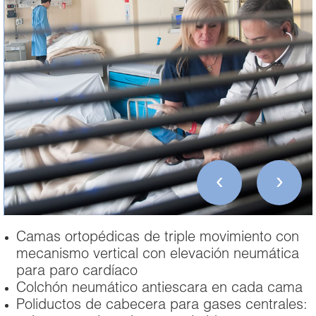
‹
›
Camas ortopédicas de triple movimiento con
mecanismo vertical con elevación neumática
para paro cardíaco
Colchón neumático antiescara en cada cama
Poliductos de cabecera para gases centrales: