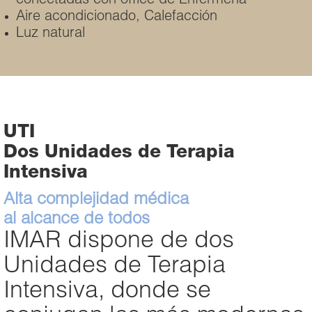
conectadas con office de Enfermería
Aire acondicionado, Calefacción
Luz natural
UTI
Dos Unidades de Terapia
Intensiva
Alta complejidad médica
al alcance de todos
IMAR dispone de dos
Unidades de Terapia
Intensiva, donde se