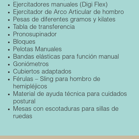
Ejercitadores manuales (Digi Flex)
Ejercitador de Arco Articular de hombro
Pesas de diferentes gramos y kilates
Tabla de transferencia
Pronosupinador
Bloques
Pelotas Manuales
Bandas elásticas para función manual
Goniómetros
Cubiertos adaptados
Férulas – Sling para hombro de
hemipléjicos
Material de ayuda técnica para cuidados
postural
Mesas con escotaduras para sillas de
ruedas