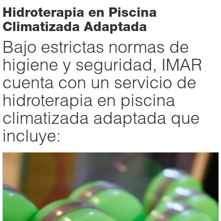
Hidroterapia en Piscina
Climatizada Adaptada
Bajo estrictas normas de
higiene y seguridad, IMAR
cuenta con un servicio de
hidroterapia en piscina
climatizada adaptada que
incluye: