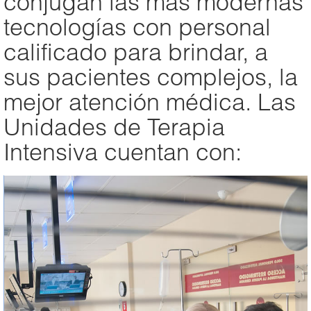
conjugan las más modernas
tecnologías con personal
calificado para brindar, a
sus pacientes complejos, la
mejor atención médica. Las
Unidades de Terapia
Intensiva cuentan con: