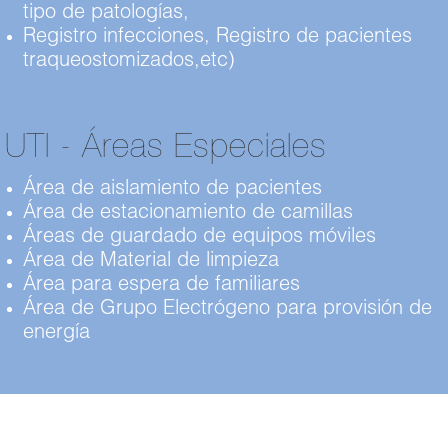
tipo de patologías,
Registro infecciones, Registro de pacientes
traqueostomizados,etc)
UTI - Áreas Especiales
Área de aislamiento de pacientes
Área de estacionamiento de camillas
Áreas de guardado de equipos móviles
Área de Material de limpieza
Área para espera de familiares
Área de Grupo Electrógeno para provisión de
energía