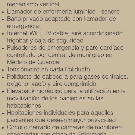
mecanismo vertical
Llamador de enfermería lumínico - sonoro
Baño privado adaptado con llamador de
emergencia
Internet WiFi, TV cable, aire acondicionado,
frigobar y caja de seguridad
Pulsadores de emergencia y paro cardíaco
controlado por central de monitoreo en
Médico de Guardia
Tensiómetro en cada Poliducto
Poliducto de cabecera para gases centrales:
oxígeno, vacío y aire comprimido
Elevapack hidráulico para la utilización en la
movilización de los pacientes en las
habitaciones
Habitaciones individuales para aquellos
pacientes que deseen mayor privacidad
Circuito cerrado de cámaras de monitoreo