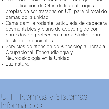
Stock de medicamentos completo, que cubre
la dosificación de 24hs de las patologías
propias de ser tratadas en UTI para el total de
camas de la unidad
Cama camilla rodante, articulada de cabecera
desmontables y plano de apoyo rígido con
barandas de protección marca Stryker para
traslado de pacientes
Servicios de atención de Kinesiología, Terapia
Ocupacional, Fonoaudiología y
Neuropsicología en la Unidad
Luz natural
UTI - Normas y Sistemas
Informáticos