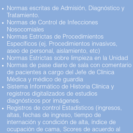
Normas escritas de Admisión, Diagnóstico y
Tratamiento.
Normas de Control de Infecciones
Nosocomiales
Normas Estrictas de Procedimientos
Específicos (ej. Procedimientos invasivos,
aseo de personal, aislamiento, etc)
Normas Estrictas sobre limpieza en la Unidad
Normas de pase diario de sala con comentario
de pacientes a cargo del Jefe de Clínica
Médica y médico de guardia
Sistema Informático de Historia Clínica y
registros digitalizados de estudios
diagnósticos por imágenes.
Registros de control Estadísticos (ingresos,
altas, fechas de ingreso, tiempo de
internación y condición de alta, índice de
ocupación de cama, Scores de acuerdo al