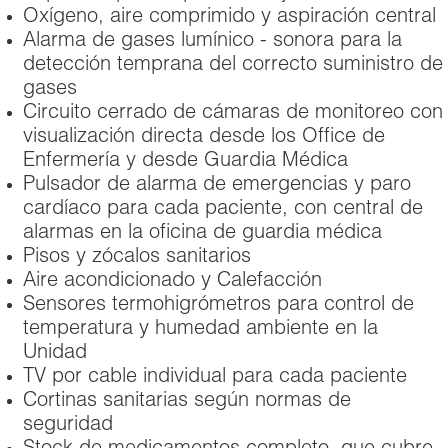
Oxígeno, aire comprimido y aspiración central
Alarma de gases lumínico - sonora para la
detección temprana del correcto suministro de
gases
Circuito cerrado de cámaras de monitoreo con
visualización directa desde los Office de
Enfermería y desde Guardia Médica
Pulsador de alarma de emergencias y paro
cardíaco para cada paciente, con central de
alarmas en la oficina de guardia médica
Pisos y zócalos sanitarios
Aire acondicionado y Calefacción
Sensores termohigrómetros para control de
temperatura y humedad ambiente en la
Unidad
TV por cable individual para cada paciente
Cortinas sanitarias según normas de
seguridad