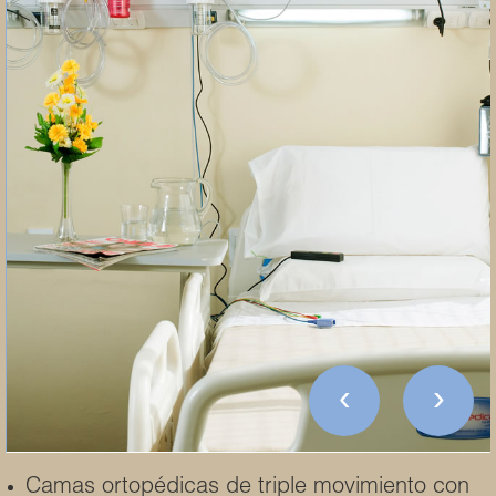
‹
›
Camas ortopédicas de triple movimiento con